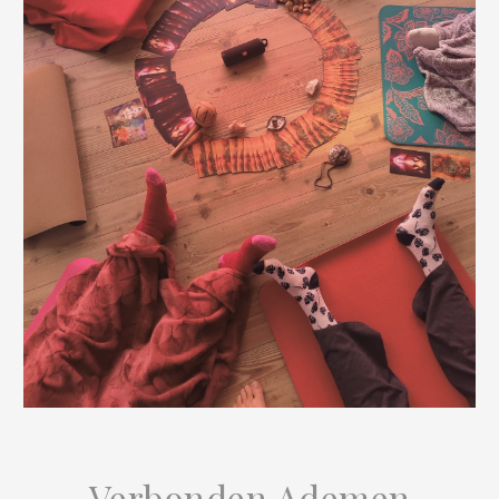
Verbonden Ademen