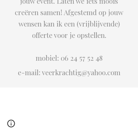
jouw event. Laten we iets moois
creëren samen! Afgestemd op jouw
wensen
kan ik een (vrijblijvende)
offerte voor je opstellen.
mobiel: 06 24 57 52 48
e-mail: veerkrachtig@yahoo.com